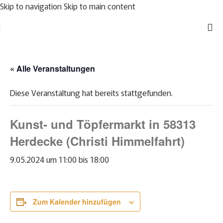
Skip to navigation
Skip to main content
« Alle Veranstaltungen
Diese Veranstaltung hat bereits stattgefunden.
Kunst- und Töpfermarkt in 58313
Herdecke (Christi Himmelfahrt)
9.05.2024 um 11:00
bis
18:00
Zum Kalender hinzufügen