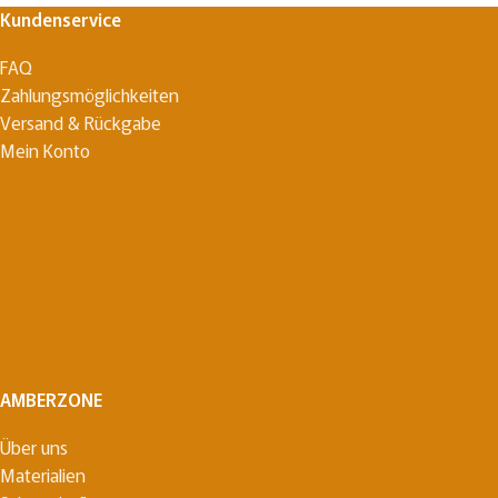
Kundenservice
FAQ
Zahlungsmöglichkeiten
Versand & Rückgabe
Mein Konto
AMBERZONE
Über uns
Materialien