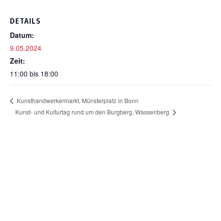
DETAILS
Datum:
9.05.2024
Zeit:
11:00 bis 18:00
Kunsthandwerkermarkt, Münsterplatz in Bonn
Kunst- und Kulturtag rund um den Burgberg, Wassenberg