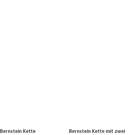
Bernstein Kette
Bernstein Kette mit zwei