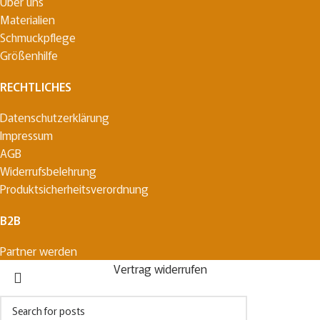
Über uns
Materialien
Schmuckpflege
Größenhilfe
RECHTLICHES
Datenschutzerklärung
Impressum
AGB
Widerrufsbelehrung
Produktsicherheitsverordnung
B2B
Partner werden
Vertrag widerrufen