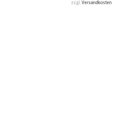
zzgl.
Versandkosten