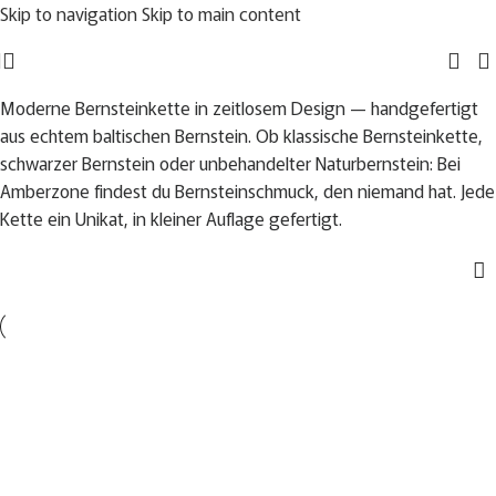
Skip to navigation
Skip to main content
Moderne Bernsteinkette in zeitlosem Design — handgefertigt
aus echtem baltischen Bernstein. Ob klassische Bernsteinkette,
schwarzer Bernstein oder unbehandelter Naturbernstein: Bei
Amberzone findest du Bernsteinschmuck, den niemand hat. Jede
Kette ein Unikat, in kleiner Auflage gefertigt.