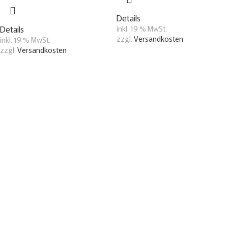
Details
Details
inkl. 19 % MwSt.
zzgl.
Versandkosten
inkl. 19 % MwSt.
zzgl.
Versandkosten