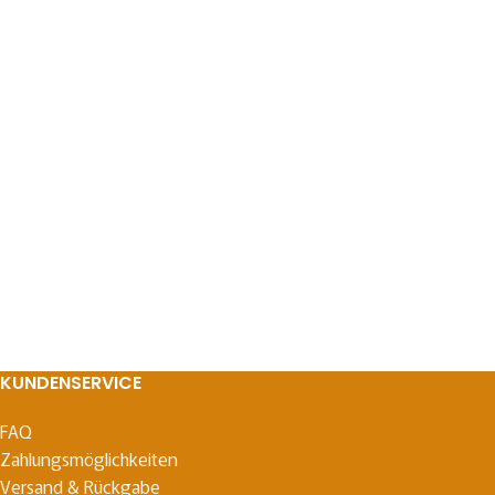
KUNDENSERVICE
FAQ
Zahlungsmöglichkeiten
Versand & Rückgabe