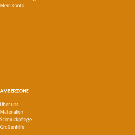
Mein Konto
AMBERZONE
Über uns
Materialien
Schmuckpflege
Größenhilfe