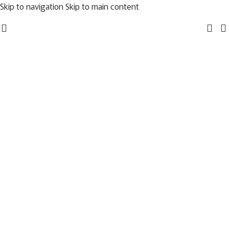
Skip to navigation
Skip to main content