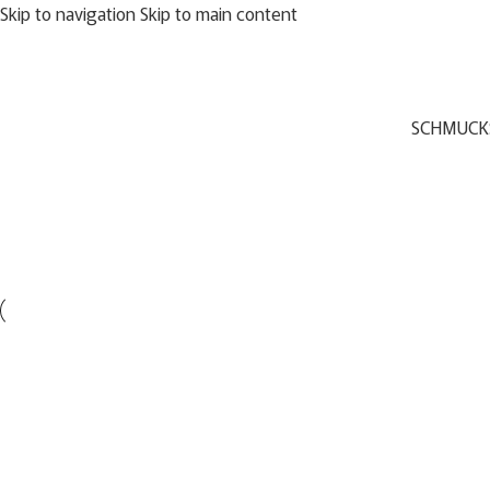
Skip to navigation
Skip to main content
SCHMUCK