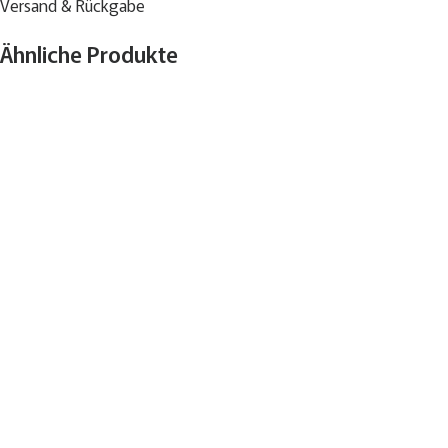
Versand & Rückgabe
Ähnliche Produkte