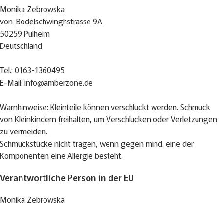
Monika Zebrowska
von-Bodelschwinghstrasse 9A
50259 Pulheim
Deutschland
Tel.: 0163-1360495
E-Mail:
info@amberzone.de
Warnhinweise: Kleinteile können verschluckt werden. Schmuck
von Kleinkindern freihalten, um Verschlucken oder Verletzungen
zu vermeiden.
Schmuckstücke nicht tragen, wenn gegen mind. eine der
Komponenten eine Allergie besteht.
Verantwortliche Person in der EU
Monika Zebrowska