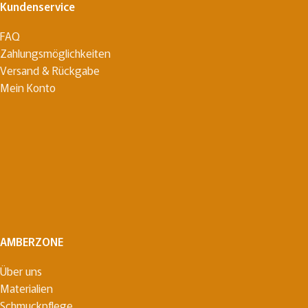
Kundenservice
FAQ
Zahlungsmöglichkeiten
Versand & Rückgabe
Mein Konto
AMBERZONE
Über uns
Materialien
Schmuckpflege