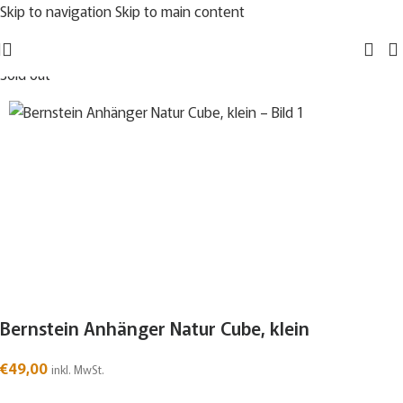
Skip to navigation
Skip to main content
Sold out
Bernstein Anhänger Natur Cube, klein
€
49,00
inkl. MwSt.