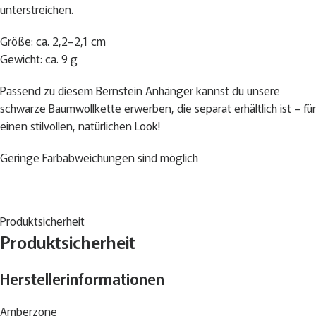
unterstreichen.
Größe: ca. 2,2–2,1 cm
Gewicht: ca. 9 g
Passend zu diesem Bernstein Anhänger kannst du unsere
schwarze Baumwollkette erwerben, die separat erhältlich ist – für
einen stilvollen, natürlichen Look!
Geringe Farbabweichungen sind möglich
Produktsicherheit
Produktsicherheit
Herstellerinformationen
Amberzone