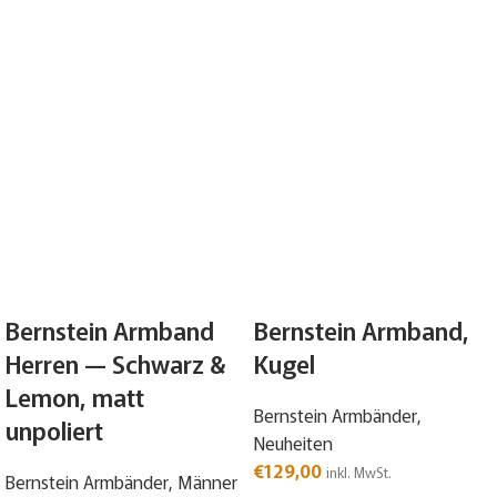
Bernstein Armband
Bernstein Armband,
Herren — Schwarz &
Kugel
Lemon, matt
Bernstein Armbänder
,
unpoliert
Neuheiten
€
129,00
inkl. MwSt.
Bernstein Armbänder
,
Männer