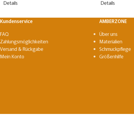
Details
Details
Kundenservice
AMBERZONE
FAQ
Über uns
Zahlungsmöglichkeiten
Materialien
Versand & Rückgabe
Schmuckpflege
Mein Konto
Größenhilfe