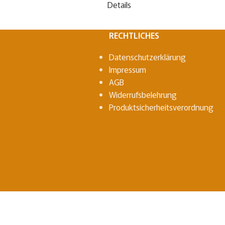
Details
RECHTLICHES
Datenschutzerklärung
Impressum
AGB
Widerrufsbelehrung
Produktsicherheitsverordnung