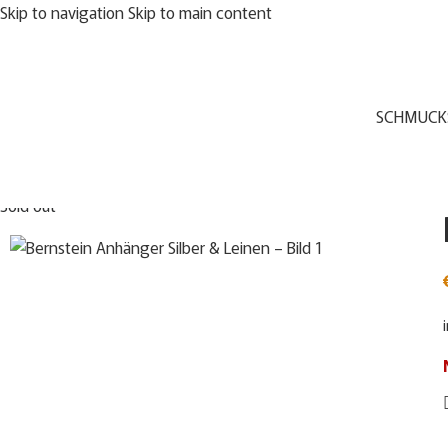
Skip to navigation
Skip to main content
SCHMUCK
Sold out