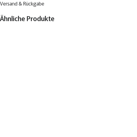
Versand & Rückgabe
Ähnliche Produkte