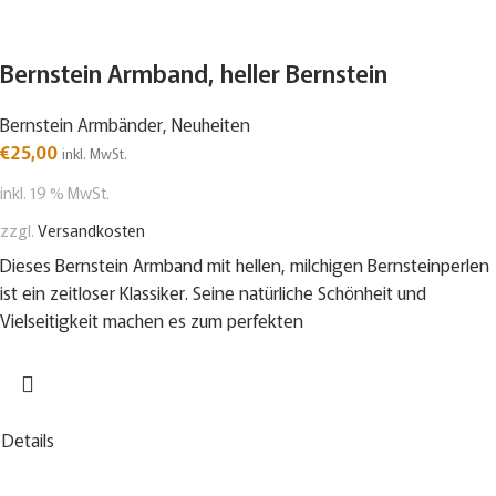
Bernstein Armband, heller Bernstein
Bernstein Armbänder
,
Neuheiten
€
25,00
inkl. MwSt.
inkl. 19 % MwSt.
zzgl.
Versandkosten
Dieses Bernstein Armband mit hellen, milchigen Bernsteinperlen
ist ein zeitloser Klassiker. Seine natürliche Schönheit und
Vielseitigkeit machen es zum perfekten
Details