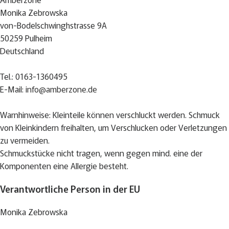
Monika Zebrowska
von-Bodelschwinghstrasse 9A
50259 Pulheim
Deutschland
Tel.: 0163-1360495
E-Mail:
info@amberzone.de
Warnhinweise: Kleinteile können verschluckt werden. Schmuck
von Kleinkindern freihalten, um Verschlucken oder Verletzungen
zu vermeiden.
Schmuckstücke nicht tragen, wenn gegen mind. eine der
Komponenten eine Allergie besteht.
Verantwortliche Person in der EU
Monika Zebrowska