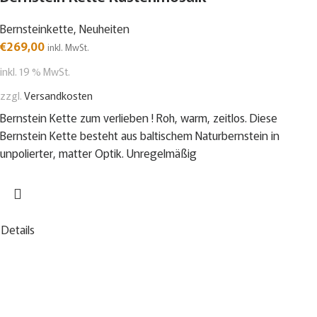
Bernsteinkette
,
Neuheiten
€
269,00
inkl. MwSt.
inkl. 19 % MwSt.
zzgl.
Versandkosten
Bernstein Kette zum verlieben ! Roh, warm, zeitlos. Diese
Bernstein Kette besteht aus baltischem Naturbernstein in
unpolierter, matter Optik. Unregelmäßig
Details