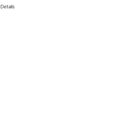
Details