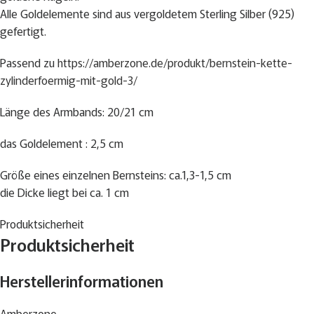
Alle Goldelemente sind aus vergoldetem Sterling Silber (925)
gefertigt.
Passend zu
https://amberzone.de/produkt/bernstein-kette-
zylinderfoermig-mit-gold-3/
Länge des Armbands: 20/21 cm
das Goldelement : 2,5 cm
Größe eines einzelnen Bernsteins: ca.1,3-1,5 cm
die Dicke liegt bei ca. 1 cm
Produktsicherheit
Produktsicherheit
Herstellerinformationen
Amberzone