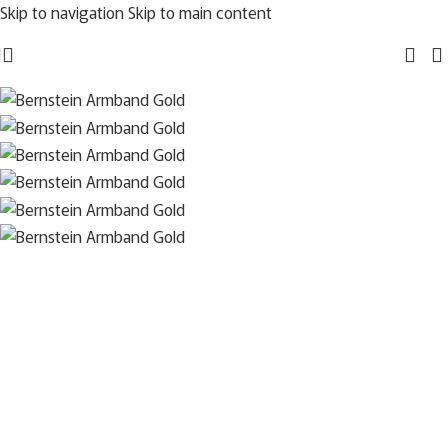
Skip to navigation
Skip to main content
Sold out