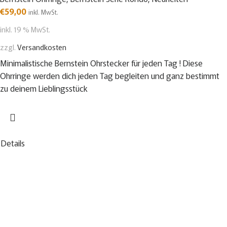
€
59,00
inkl. MwSt.
inkl. 19 % MwSt.
zzgl.
Versandkosten
Minimalistische Bernstein Ohrstecker für jeden Tag ! Diese
Ohrringe werden dich jeden Tag begleiten und ganz bestimmt
zu deinem Lieblingsstück
Details