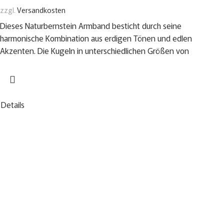
zzgl.
Versandkosten
Dieses Naturbernstein Armband besticht durch seine
harmonische Kombination aus erdigen Tönen und edlen
Akzenten. Die Kugeln in unterschiedlichen Größen von
Details