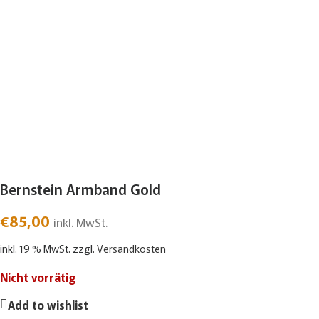
Bernstein Armband Gold
€
85,00
inkl. MwSt.
inkl. 19 % MwSt.
zzgl.
Versandkosten
Nicht vorrätig
Add to wishlist