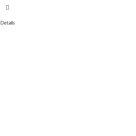
Details