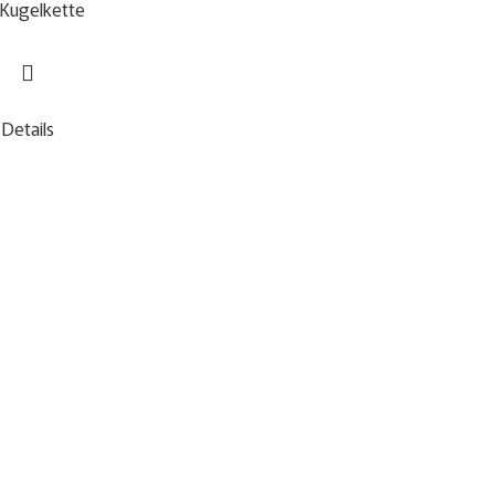
Kugelkette
Details