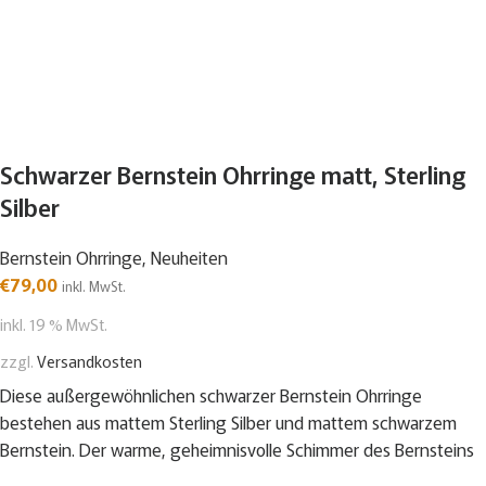
Schwarzer Bernstein Ohrringe matt, Sterling
Silber
Bernstein Ohrringe
,
Neuheiten
€
79,00
inkl. MwSt.
inkl. 19 % MwSt.
zzgl.
Versandkosten
Diese außergewöhnlichen schwarzer Bernstein Ohrringe
bestehen aus mattem Sterling Silber und mattem schwarzem
Bernstein. Der warme, geheimnisvolle Schimmer des Bernsteins