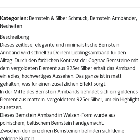
Kategorien:
Bernstein & Silber Schmuck
,
Bernstein Armbänder
,
Neuheiten
Beschreibung
Dieses zeitlose, elegante und minimalistische Bernstein
Armband wird schnell zu Deinem Lieblingsarmband für den
Alltag. Durch den farblichen Kontrast der Cognac Bernsteine mit
dem vergoldeten Element aus 925er Silber erhält das Armband
ein edles, hochwertiges Aussehen. Das ganze ist in matt
gehalten, was für einen zusätzlichen Effekt sorgt.
In der Mitte des Bernstein Armbands befindet sich ein goldenes
Element aus mattem, vergoldetem 925er Silber, um ein Highlight
zu setzen.
Dieses Bernstein Armband in Walzen-Form wurde aus
polnischem, baltischem Bernstein handgemacht.
Zwischen den einzelnen Bernsteinen befinden sich kleine
goldene Kugeln.