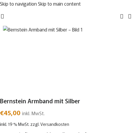
Skip to navigation
Skip to main content
Bernstein Armband mit Silber
€
45,00
inkl. MwSt.
inkl. 19 % MwSt.
zzgl.
Versandkosten