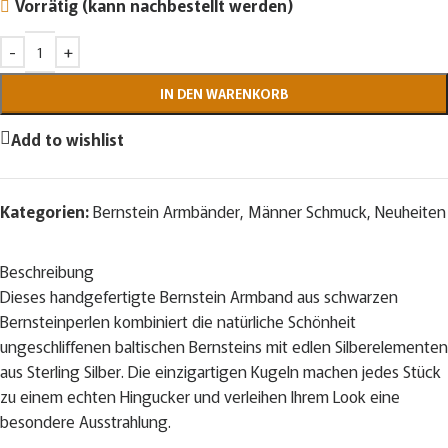
Vorrätig (kann nachbestellt werden)
IN DEN WARENKORB
Add to wishlist
Kategorien:
Bernstein Armbänder
,
Männer Schmuck
,
Neuheiten
Beschreibung
Dieses handgefertigte Bernstein Armband aus schwarzen
Bernsteinperlen kombiniert die natürliche Schönheit
ungeschliffenen baltischen Bernsteins mit edlen Silberelementen
aus Sterling Silber. Die einzigartigen Kugeln machen jedes Stück
zu einem echten Hingucker und verleihen Ihrem Look eine
besondere Ausstrahlung.