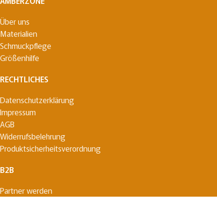
AMBERZONE
Über uns
Materialien
Schmuckpflege
Größenhilfe
RECHTLICHES
Datenschutzerklärung
Impressum
AGB
Widerrufsbelehrung
Produktsicherheitsverordnung
B2B
Partner werden