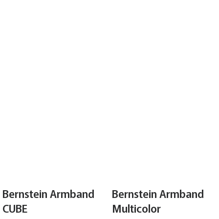
Bernstein Armband
Bernstein Armband
CUBE
Multicolor