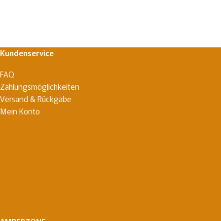
Kundenservice
FAQ
Zahlungsmöglichkeiten
Versand & Rückgabe
Mein Konto