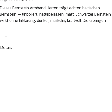
Dieses Bernstein Armband Herren trägt echten baltischen
Bernstein — unpoliert, naturbelassen, matt. Schwarzer Bernstein
wirkt ohne Erklärung: dunkel, maskulin, kraftvoll. Die cremigen
Details