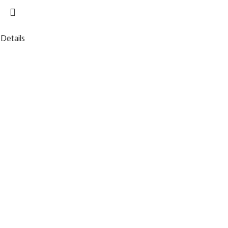
Details