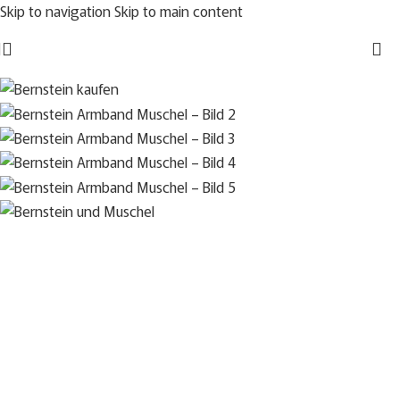
Skip to navigation
Skip to main content