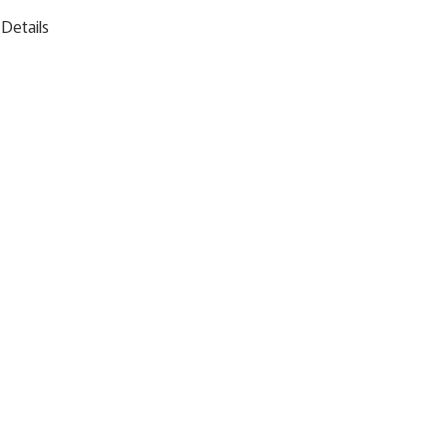
Details