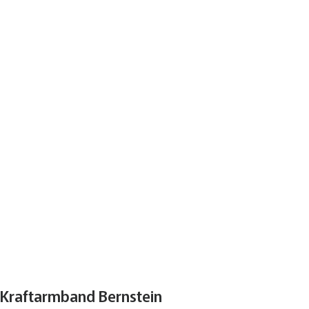
Kraftarmband Bernstein