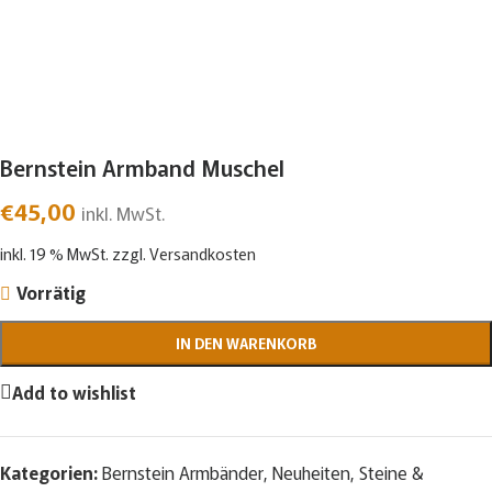
Bernstein Armband Muschel
€
45,00
inkl. MwSt.
inkl. 19 % MwSt.
zzgl.
Versandkosten
Vorrätig
IN DEN WARENKORB
Add to wishlist
Kategorien:
Bernstein Armbänder
,
Neuheiten
,
Steine &