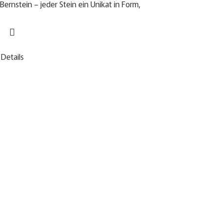
Bernstein – jeder Stein ein Unikat in Form,
Details