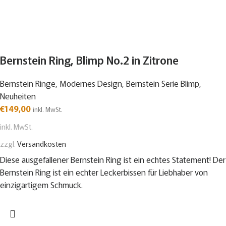
Bernstein Ring, Blimp No.2 in Zitrone
Bernstein Ringe
,
Modernes Design
,
Bernstein Serie Blimp
,
Neuheiten
€
149,00
inkl. MwSt.
inkl. MwSt.
zzgl.
Versandkosten
Diese ausgefallener Bernstein Ring ist ein echtes Statement! Der
Bernstein Ring ist ein echter Leckerbissen für Liebhaber von
einzigartigem Schmuck.