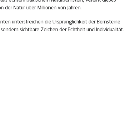
n der Natur über Millionen von Jahren.
ten unterstreichen die Ursprünglichkeit der Bernsteine
sondern sichtbare Zeichen der Echtheit und Individualität.