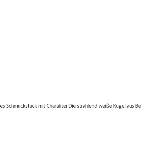
res Schmuckstück mit Charakter.Die strahlend weiße Kugel aus Ber