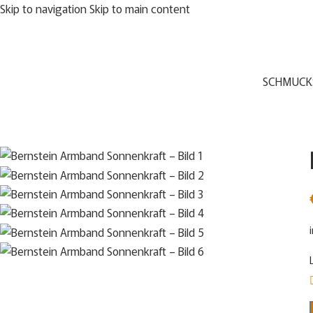
Skip to navigation
Skip to main content
SCHMUCK