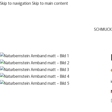
Skip to navigation
Skip to main content
Sold out
SCHMUCK