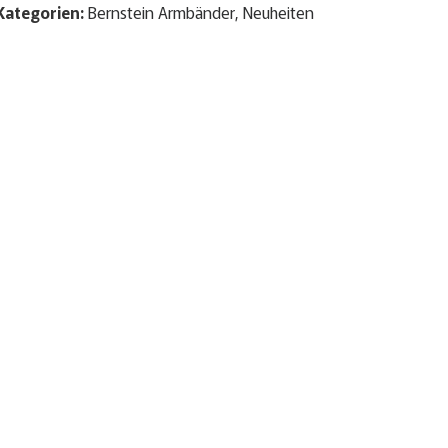
Kategorien:
Bernstein Armbänder
,
Neuheiten