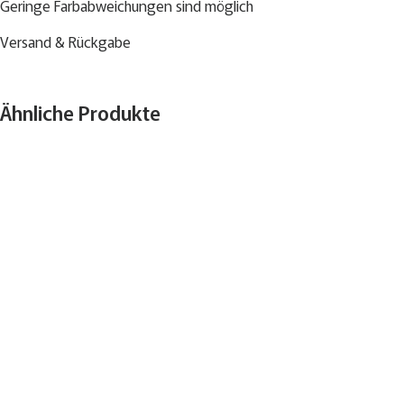
Geringe Farbabweichungen sind möglich
Versand & Rückgabe
Ähnliche Produkte