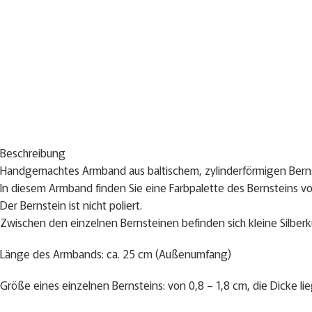
Beschreibung
Handgemachtes Armband aus baltischem, zylinderförmigen Berns
In diesem Armband finden Sie eine Farbpalette des Bernsteins vo
Der Bernstein ist nicht poliert.
Zwischen den einzelnen Bernsteinen befinden sich kleine Silberk
Länge des Armbands: ca. 25 cm (Außenumfang)
Größe eines einzelnen Bernsteins: von 0,8 – 1,8 cm, die Dicke lie