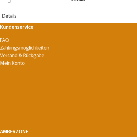
Details
Kundenservice
FAQ
Zahlungsmöglichkeiten
Versand & Rückgabe
Mein Konto
AMBERZONE