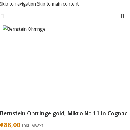
Skip to navigation
Skip to main content
Bernstein Ohrringe gold, Mikro No.1.1 in Cognac
€
88,00
inkl. MwSt.