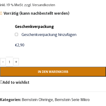
inkl. 19 % MwSt.
zzgl.
Versandkosten
Vorrätig (kann nachbestellt werden)
Geschenkverpackung
Geschenkverpackung hinzufügen
€2,90
IN DEN WARENKORB
Add to wishlist
Kategorien:
Bernstein Ohrringe
,
Bernstein Serie Mikro