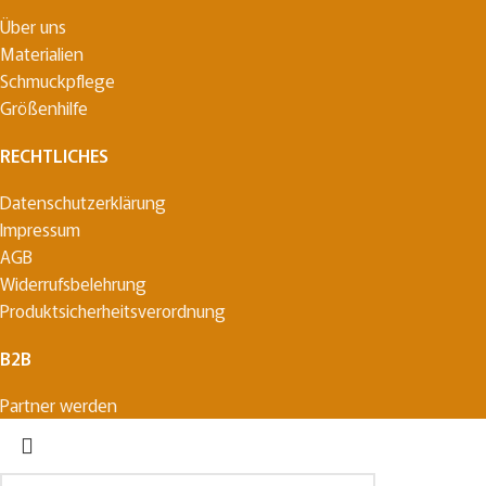
Über uns
Materialien
Schmuckpflege
Größenhilfe
RECHTLICHES
Datenschutzerklärung
Impressum
AGB
Widerrufsbelehrung
Produktsicherheitsverordnung
B2B
Partner werden