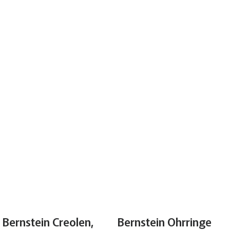
Bernstein Creolen,
Bernstein Ohrringe