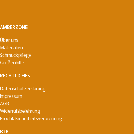
AMBERZONE
Über uns
Materialien
Schmuckpflege
Größenhilfe
RECHTLICHES
Datenschutzerklärung
Impressum
AGB
Widerrufsbelehrung
Produktsicherheitsverordnung
B2B