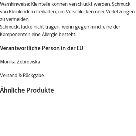
Warnhinweise: Kleinteile können verschluckt werden. Schmuck
von Kleinkindern freihalten, um Verschlucken oder Verletzungen
zu vermeiden.
Schmuckstücke nicht tragen, wenn gegen mind. eine der
Komponenten eine Allergie besteht.
Verantwortliche Person in der EU
Monika Zebrowska
Versand & Rückgabe
Ähnliche Produkte