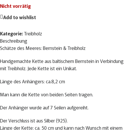
Nicht vorrätig
Add to wishlist
Kategorie:
Treibholz
Beschreibung
Schätze des Meeres: Bernstein & Treibholz
Handgemachte Kette aus baltischem Bernstein in Verbindung
mit Treibholz. Jede Kette ist ein Unikat.
Länge des Anhängers: ca.8,2 cm
Man kann die Kette von beiden Seiten tragen.
Der Anhänger wurde auf 7 Seilen aufgereiht.
Der Verschluss ist aus Silber (925).
Länge der Kette: ca. 50 cm und kann nach Wunsch mit einem