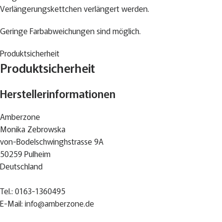
Verlängerungskettchen verlängert werden.
Geringe Farbabweichungen sind möglich.
Produktsicherheit
Produktsicherheit
Herstellerinformationen
Amberzone
Monika Zebrowska
von-Bodelschwinghstrasse 9A
50259 Pulheim
Deutschland
Tel.: 0163-1360495
E-Mail:
info@amberzone.de