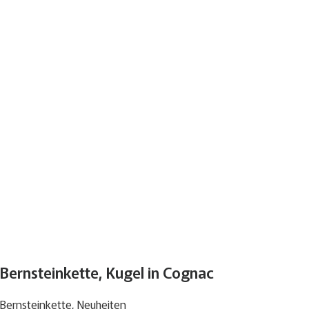
Bernsteinkette, Kugel in Cognac
Bernsteinkette
,
Neuheiten