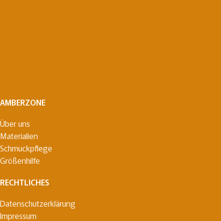
AMBERZONE
Über uns
Materialien
Schmuckpflege
Größenhilfe
RECHTLICHES
Datenschutzerklärung
Impressum