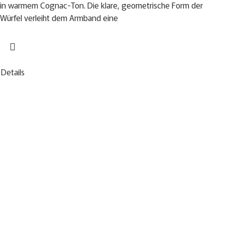
in warmem Cognac-Ton. Die klare, geometrische Form der
Würfel verleiht dem Armband eine
Details