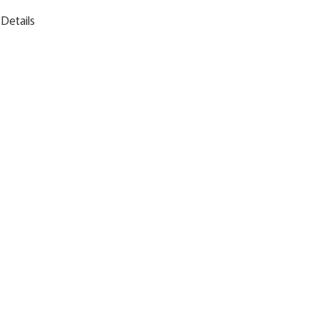
Details