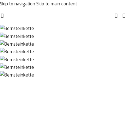
Skip to navigation
Skip to main content