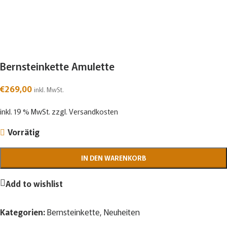
Bernsteinkette Amulette
€
269,00
inkl. MwSt.
inkl. 19 % MwSt.
zzgl.
Versandkosten
Vorrätig
IN DEN WARENKORB
Add to wishlist
Kategorien:
Bernsteinkette
,
Neuheiten