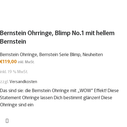
Bernstein Ohrringe, Blimp No.1 mit hellem
Bernstein
Bernstein Ohrringe
,
Bernstein Serie Blimp
,
Neuheiten
€
119,00
inkl. MwSt.
inkl. 19 % MwSt.
zzgl.
Versandkosten
Das sind sie: die Bernstein Ohrringe mit „WOW“ Effekt! Diese
Statement Ohrringe lassen Dich bestimmt glänzen! Diese
Ohrringe sind ein