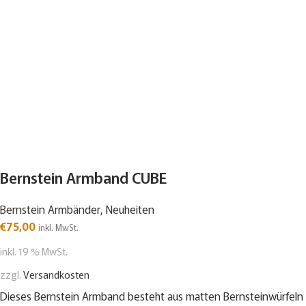
Bernstein Armband CUBE
Bernstein Armbänder
,
Neuheiten
€
75,00
inkl. MwSt.
inkl. 19 % MwSt.
zzgl.
Versandkosten
Dieses Bernstein Armband besteht aus matten Bernsteinwürfeln