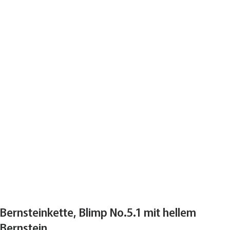
Bernsteinkette, Blimp No.5.1 mit hellem
Bernstein