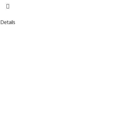
Details