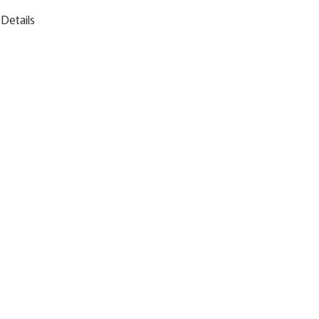
Details