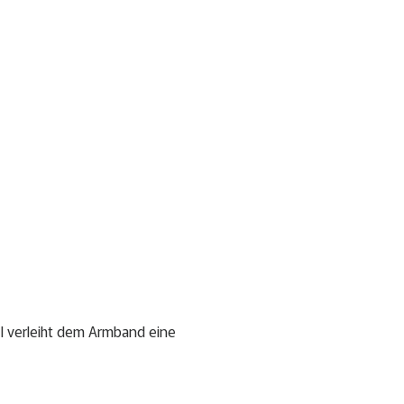
l verleiht dem Armband eine