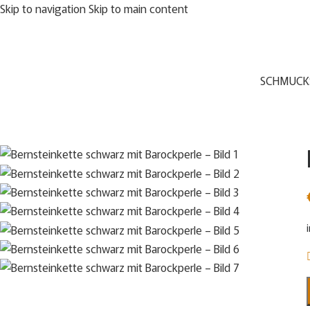
Skip to navigation
Skip to main content
SCHMUCK