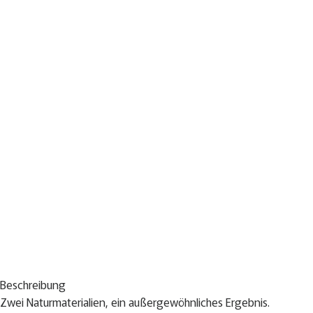
Beschreibung
Zwei Naturmaterialien, ein außergewöhnliches Ergebnis.