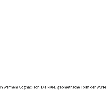
 in warmem Cognac-Ton. Die klare, geometrische Form der Würfe