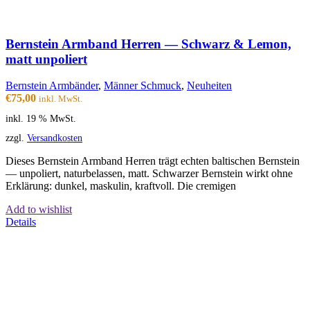
Bernstein Armband Herren — Schwarz & Lemon,
matt unpoliert
Bernstein Armbänder
,
Männer Schmuck
,
Neuheiten
€
75,00
inkl. MwSt.
inkl. 19 % MwSt.
zzgl.
Versandkosten
Dieses Bernstein Armband Herren trägt echten baltischen Bernstein
— unpoliert, naturbelassen, matt. Schwarzer Bernstein wirkt ohne
Erklärung: dunkel, maskulin, kraftvoll. Die cremigen
Add to wishlist
Details