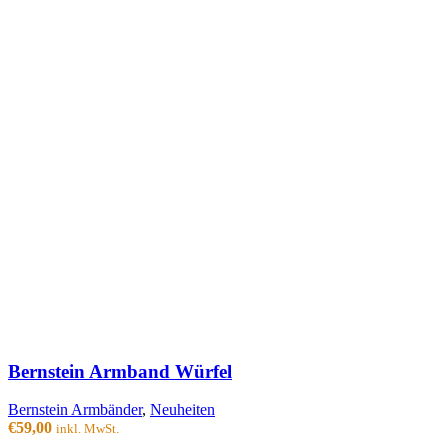
Bernstein Armband Würfel
Bernstein Armbänder
,
Neuheiten
€
59,00
inkl. MwSt.