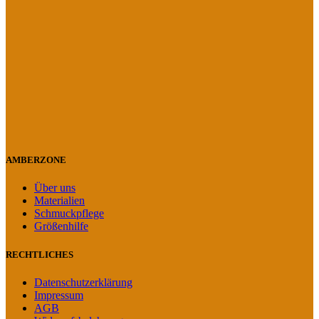
AMBERZONE
Über uns
Materialien
Schmuckpflege
Größenhilfe
RECHTLICHES
Datenschutzerklärung
Impressum
AGB