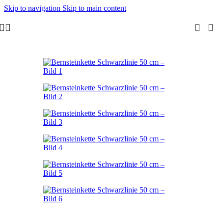
Skip to navigation
Skip to main content