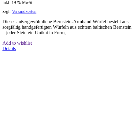
inkl. 19 % MwSt.
zzgl.
Versandkosten
Dieses außergewöhnliche Bernstein-Armband Würfel besteht aus
sorgfältig handgefertigten Würfeln aus echtem baltischen Bernstein
– jeder Stein ein Unikat in Form,
Add to wishlist
Details