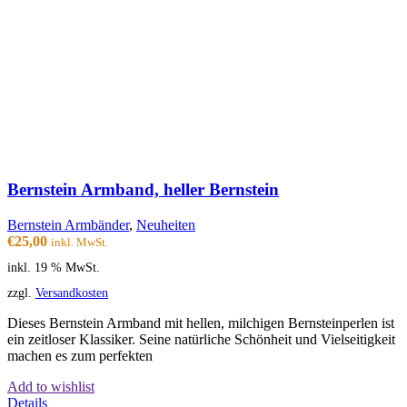
Bernstein Armband, heller Bernstein
Bernstein Armbänder
,
Neuheiten
€
25,00
inkl. MwSt.
inkl. 19 % MwSt.
zzgl.
Versandkosten
Dieses Bernstein Armband mit hellen, milchigen Bernsteinperlen ist
ein zeitloser Klassiker. Seine natürliche Schönheit und Vielseitigkeit
machen es zum perfekten
Add to wishlist
Details