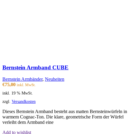
Bernstein Armband CUBE
Bernstein Armbänder
,
Neuheiten
€
75,00
inkl. MwSt.
inkl. 19 % MwSt.
zzgl.
Versandkosten
Dieses Bernstein Armband besteht aus matten Bernsteinwürfeln in
warmem Cognac-Ton. Die klare, geometrische Form der Würfel
verleiht dem Armband eine
Add to wishlist