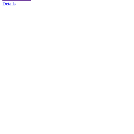
Details