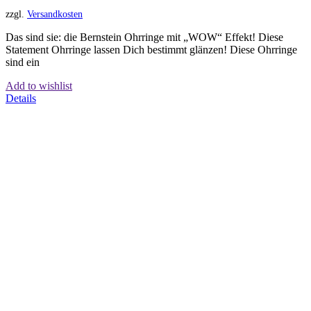
zzgl.
Versandkosten
Das sind sie: die Bernstein Ohrringe mit „WOW“ Effekt! Diese
Statement Ohrringe lassen Dich bestimmt glänzen! Diese Ohrringe
sind ein
Add to wishlist
Details