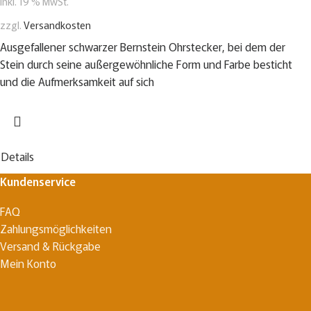
inkl. 19 % MwSt.
zzgl.
Versandkosten
Ausgefallener schwarzer Bernstein Ohrstecker, bei dem der
Stein durch seine außergewöhnliche Form und Farbe besticht
und die Aufmerksamkeit auf sich
Details
Kundenservice
FAQ
Zahlungsmöglichkeiten
Versand & Rückgabe
Mein Konto