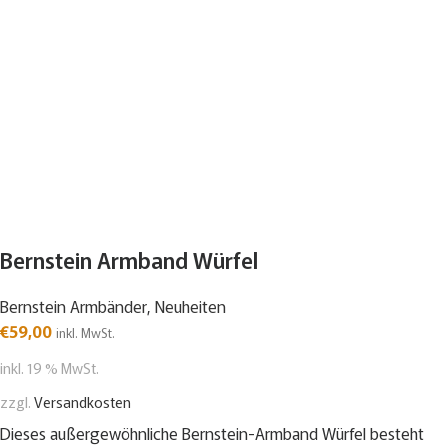
Bernstein Armband Würfel
Bernstein Armbänder
,
Neuheiten
€
59,00
inkl. MwSt.
inkl. 19 % MwSt.
zzgl.
Versandkosten
Dieses außergewöhnliche Bernstein-Armband Würfel besteht