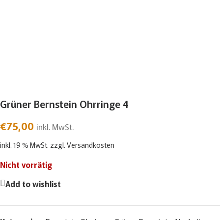
Grüner Bernstein Ohrringe 4
€
75,00
inkl. MwSt.
inkl. 19 % MwSt.
zzgl.
Versandkosten
Nicht vorrätig
Add to wishlist