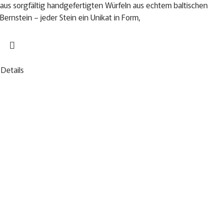
aus sorgfältig handgefertigten Würfeln aus echtem baltischen
Bernstein – jeder Stein ein Unikat in Form,
Details