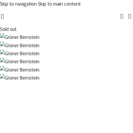
Skip to navigation
Skip to main content
Sold out