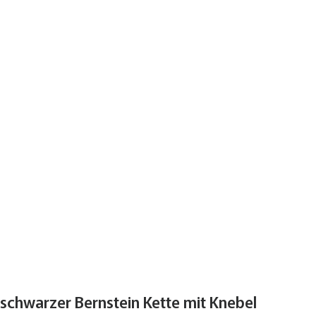
schwarzer Bernstein Kette mit Knebel