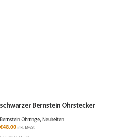
schwarzer Bernstein Ohrstecker
Bernstein Ohrringe
,
Neuheiten
€
48,00
inkl. MwSt.