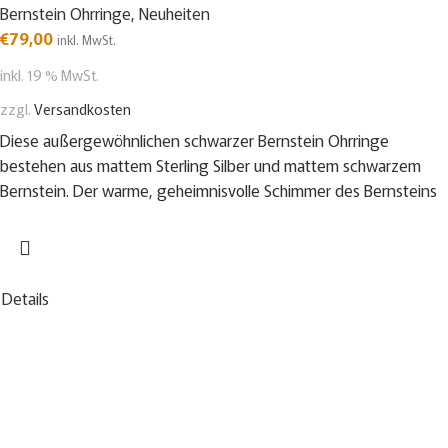
Bernstein Ohrringe
,
Neuheiten
€
79,00
inkl. MwSt.
inkl. 19 % MwSt.
zzgl.
Versandkosten
Diese außergewöhnlichen schwarzer Bernstein Ohrringe
bestehen aus mattem Sterling Silber und mattem schwarzem
Bernstein. Der warme, geheimnisvolle Schimmer des Bernsteins
Details