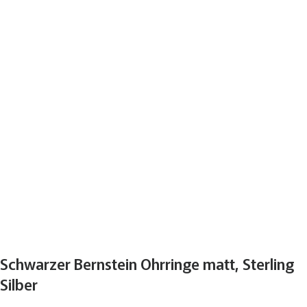
Schwarzer Bernstein Ohrringe matt, Sterling
Silber