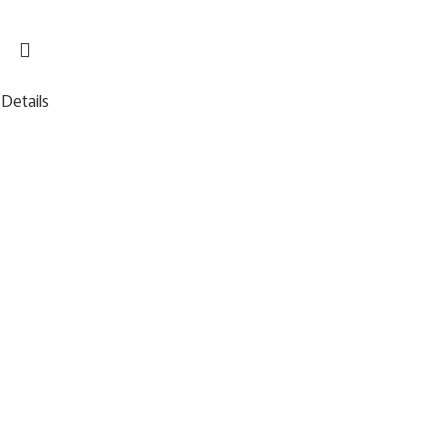
Details