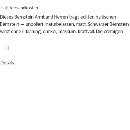
zzgl.
Versandkosten
Dieses Bernstein Armband Herren trägt echten baltischen
Bernstein — unpoliert, naturbelassen, matt. Schwarzer Bernstein
wirkt ohne Erklärung: dunkel, maskulin, kraftvoll. Die cremigen
Details