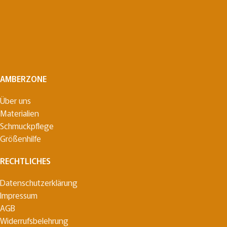
AMBERZONE
Über uns
Materialien
Schmuckpflege
Größenhilfe
RECHTLICHES
Datenschutzerklärung
Impressum
AGB
Widerrufsbelehrung