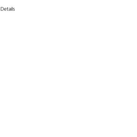
Details