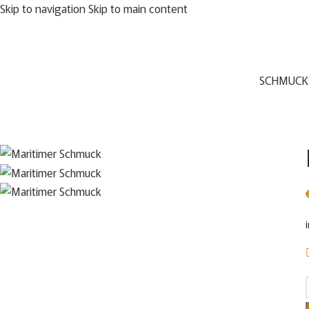
Skip to navigation
Skip to main content
SCHMUCK