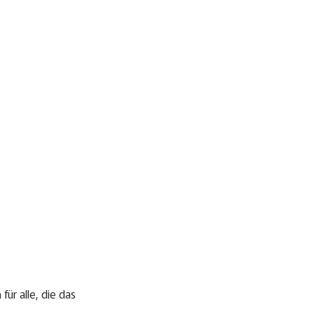
ür alle, die das