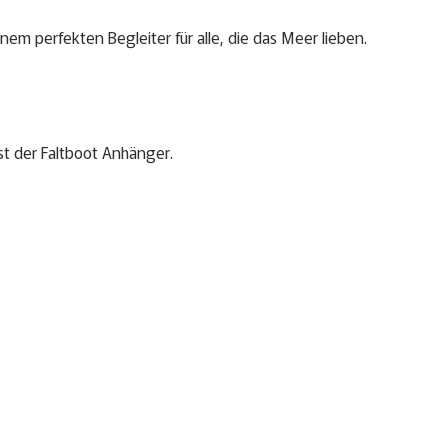
 perfekten Begleiter für alle, die das Meer lieben.
st der Faltboot Anhänger.