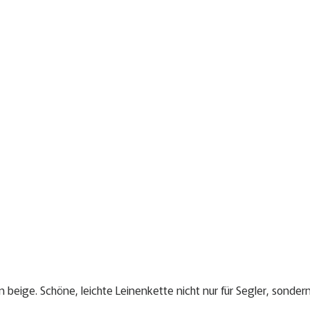
ge. Schöne, leichte Leinenkette nicht nur für Segler, sondern f