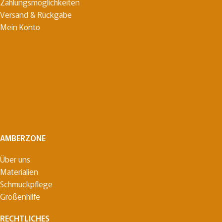
Zahlungsmöglichkeiten
Versand & Rückgabe
Mein Konto
AMBERZONE
Über uns
Materialien
Schmuckpflege
Größenhilfe
RECHTLICHES