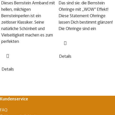
Dieses Bernstein Armband mit
Das sind sie: die Bernstein
hellen, milchigen
Ohrringe mit „WOW“ Effekt!
Bernsteinperlen ist ein
Diese Statement Ohrringe
zeitloser Klassiker. Seine
lassen Dich bestimmt glänzen!
natürliche Schönheit und
Die Ohrringe sind ein
Vielseitigkeit machen es zum
perfekten
Details
Details
Kundenservice
FAQ