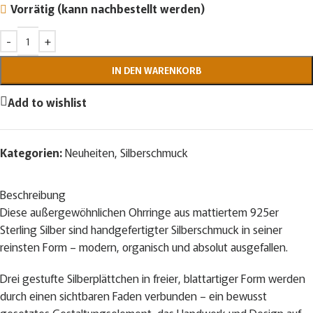
Vorrätig (kann nachbestellt werden)
IN DEN WARENKORB
Add to wishlist
Kategorien:
Neuheiten
,
Silberschmuck
Beschreibung
Diese außergewöhnlichen Ohrringe aus mattiertem 925er
Sterling Silber sind handgefertigter Silberschmuck in seiner
reinsten Form – modern, organisch und absolut ausgefallen.
Drei gestufte Silberplättchen in freier, blattartiger Form werden
durch einen sichtbaren Faden verbunden – ein bewusst