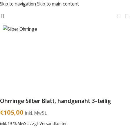
Skip to navigation
Skip to main content
Ohrringe Silber Blatt, handgenäht 3-teilig
€
105,00
inkl. MwSt.
inkl. 19 % MwSt.
zzgl.
Versandkosten