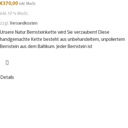
€
370,00
inkl. MwSt.
inkl. 19 % MwSt.
zzgl.
Versandkosten
Unsere Natur Bernsteinkette wird Sie verzaubern! Diese
handgemachte Kette besteht aus unbehandeltem, unpoliertem
Bernstein aus dem Baltikum. Jeder Bernstein ist
Details