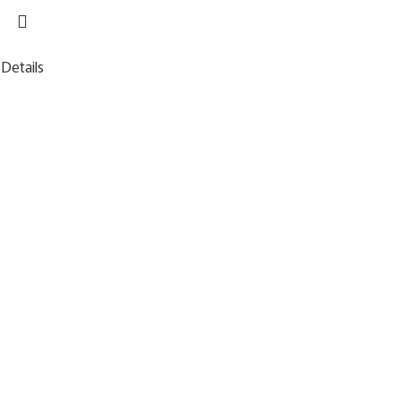
Details