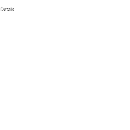
Details