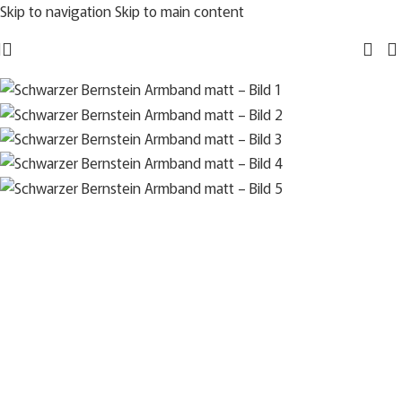
Skip to navigation
Skip to main content