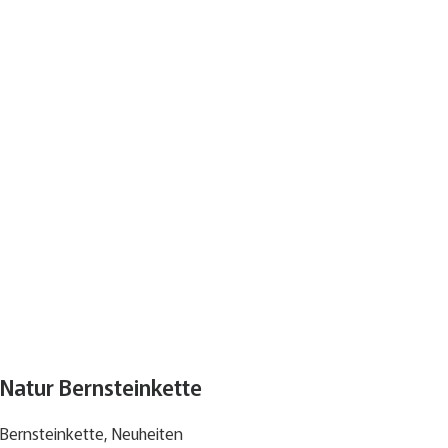
Natur Bernsteinkette
Bernsteinkette
,
Neuheiten