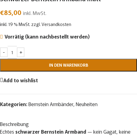
€
85,00
inkl. MwSt.
inkl. 19 % MwSt.
zzgl.
Versandkosten
Vorrätig (kann nachbestellt werden)
IN DEN WARENKORB
Add to wishlist
Kategorien:
Bernstein Armbänder
,
Neuheiten
Beschreibung
Echtes
schwarzer Bernstein Armband
— kein Gagat, keine