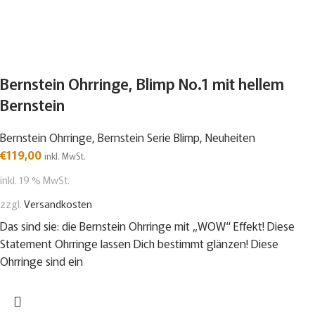
Bernstein Ohrringe, Blimp No.1 mit hellem
Bernstein
Bernstein Ohrringe
,
Bernstein Serie Blimp
,
Neuheiten
€
119,00
inkl. MwSt.
inkl. 19 % MwSt.
zzgl.
Versandkosten
Das sind sie: die Bernstein Ohrringe mit „WOW“ Effekt! Diese
Statement Ohrringe lassen Dich bestimmt glänzen! Diese
Ohrringe sind ein