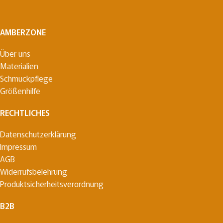
AMBERZONE
Über uns
Materialien
Schmuckpflege
Größenhilfe
RECHTLICHES
Datenschutzerklärung
Impressum
AGB
Widerrufsbelehrung
Produktsicherheitsverordnung
B2B