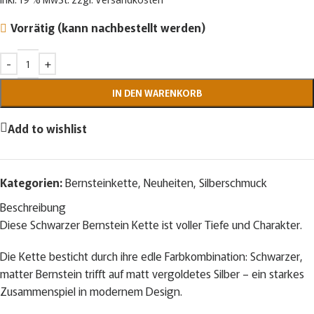
Vorrätig (kann nachbestellt werden)
IN DEN WARENKORB
Add to wishlist
Kategorien:
Bernsteinkette
,
Neuheiten
,
Silberschmuck
Beschreibung
Diese Schwarzer Bernstein Kette ist voller Tiefe und Charakter.
Die Kette besticht durch ihre edle Farbkombination: Schwarzer,
matter Bernstein trifft auf matt vergoldetes Silber – ein starkes
Zusammenspiel in modernem Design.