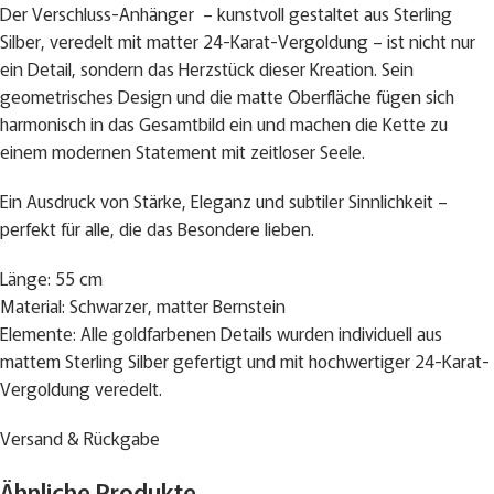
Der Verschluss-Anhänger – kunstvoll gestaltet aus Sterling
Silber, veredelt mit matter 24-Karat-Vergoldung – ist nicht nur
ein Detail, sondern das Herzstück dieser Kreation. Sein
geometrisches Design und die matte Oberfläche fügen sich
harmonisch in das Gesamtbild ein und machen die Kette zu
einem modernen Statement mit zeitloser Seele.
Ein Ausdruck von Stärke, Eleganz und subtiler Sinnlichkeit –
perfekt für alle, die das Besondere lieben.
Länge: 55 cm
Material: Schwarzer, matter Bernstein
Elemente: Alle goldfarbenen Details wurden individuell aus
mattem Sterling Silber gefertigt und mit hochwertiger 24-Karat-
Vergoldung veredelt.
Versand & Rückgabe
Ähnliche Produkte