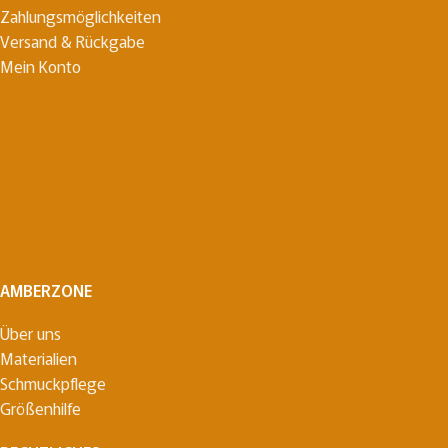
Zahlungsmöglichkeiten
Versand & Rückgabe
Mein Konto
AMBERZONE
Über uns
Materialien
Schmuckpflege
Größenhilfe