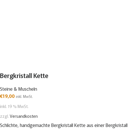
Bergkristall Kette
Steine & Muscheln
€
19,00
inkl. MwSt.
inkl. 19 % MwSt.
zzgl.
Versandkosten
Schlichte, handgemachte Bergkristall Kette aus einer Bergkristall