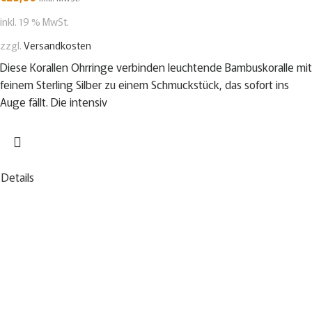
inkl. 19 % MwSt.
zzgl.
Versandkosten
Diese Korallen Ohrringe verbinden leuchtende Bambuskoralle mit
feinem Sterling Silber zu einem Schmuckstück, das sofort ins
Auge fällt. Die intensiv
Details