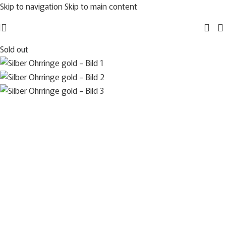
Skip to navigation
Skip to main content
Sold out