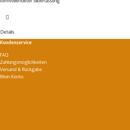
formvollendeter Silberfassung
Details
Kundenservice
FAQ
Zahlungsmöglichkeiten
Versand & Rückgabe
Mein Konto