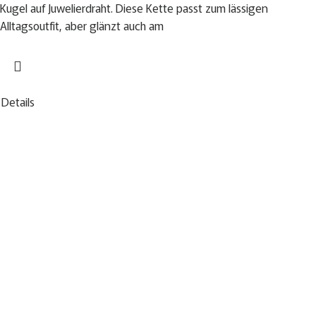
Kugel auf Juwelierdraht. Diese Kette passt zum lässigen
Alltagsoutfit, aber glänzt auch am
Details