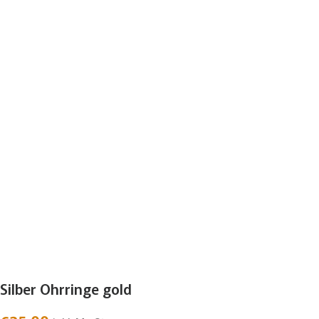
Silber Ohrringe gold