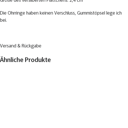
Die Ohrringe haben keinen Verschluss, Gummistöpsel lege ich
bei.
Versand & Rückgabe
Ähnliche Produkte