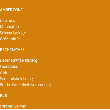
AMBERZONE
Über uns
Materialien
Schmuckpflege
Größenhilfe
RECHTLICHES
Datenschutzerklärung
Impressum
AGB
Widerrufsbelehrung
Produktsicherheitsverordnung
B2B
Partner werden