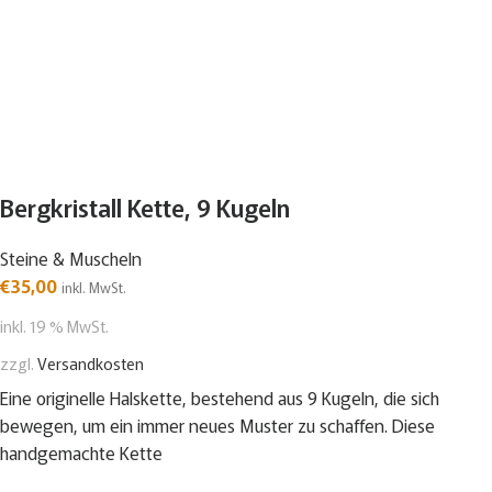
Bergkristall Kette, 9 Kugeln
Steine & Muscheln
€
35,00
inkl. MwSt.
inkl. 19 % MwSt.
zzgl.
Versandkosten
Eine originelle Halskette, bestehend aus 9 Kugeln, die sich
bewegen, um ein immer neues Muster zu schaffen. Diese
handgemachte Kette