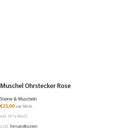
Muschel Ohrstecker Rose
Steine & Muscheln
€
25,00
inkl. MwSt.
inkl. 19 % MwSt.
zzgl.
Versandkosten