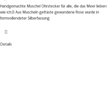
Handgemachte Muschel Ohrstecker für alle, die das Meer lieben
wie ich:)) Aus Muscheln gefräste gewundene Rose wurde in
formvollendeter Silberfassung
Details