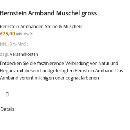
Bernstein Armband Muschel gross
Bernstein Armbänder
,
Steine & Muscheln
€
75,00
inkl. MwSt.
inkl. 19 % MwSt.
zzgl.
Versandkosten
Entdecken Sie die faszinierende Verbindung von Natur und
Eleganz mit diesem handgefertigten Bernstein Armband. Das
Armband vereint milchigen oder cognacfarbenen
Details