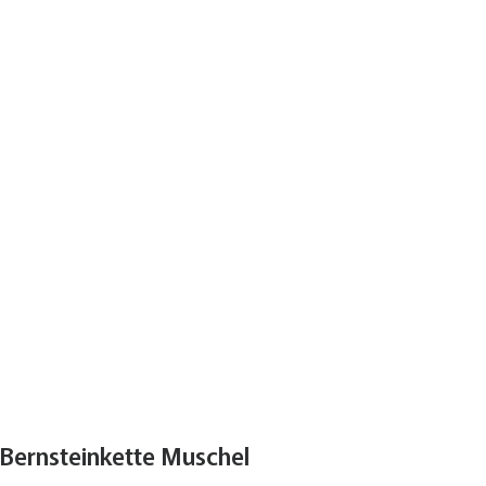
Bernsteinkette Muschel