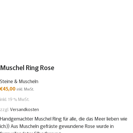
Muschel Ring Rose
Steine & Muscheln
€
45,00
inkl. MwSt.
inkl. 19 % MwSt.
zzgl.
Versandkosten
Handgemachter Muschel Ring für alle, die das Meer lieben wie
ich:)) Aus Muscheln gefräste gewundene Rose wurde in