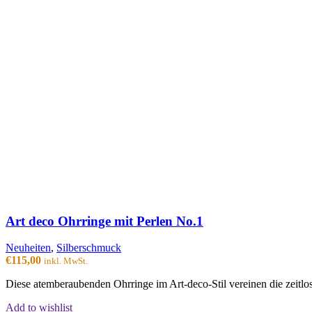
Art deco Ohrringe mit Perlen No.1
Neuheiten
,
Silberschmuck
€
115,00
inkl. MwSt.
Diese atemberaubenden Ohrringe im Art-deco-Stil vereinen die zeitlos
Add to wishlist