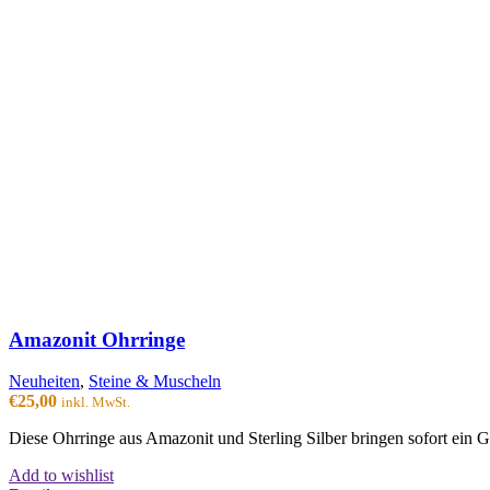
Amazonit Ohrringe
Neuheiten
,
Steine & Muscheln
€
25,00
inkl. MwSt.
Diese Ohrringe aus Amazonit und Sterling Silber bringen sofort ein
Add to wishlist