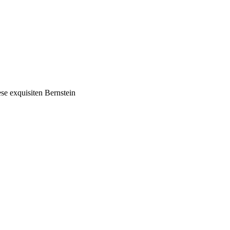
ese exquisiten Bernstein