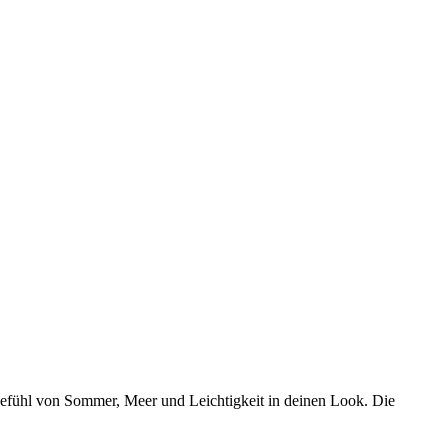
 Gefühl von Sommer, Meer und Leichtigkeit in deinen Look. Die