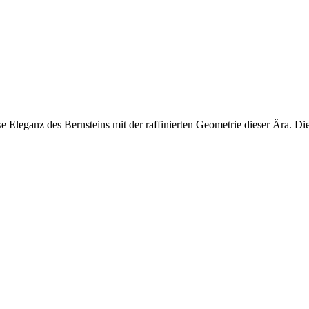
e Eleganz des Bernsteins mit der raffinierten Geometrie dieser Ära. Di