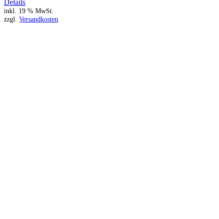
Details
inkl. 19 % MwSt.
zzgl.
Versandkosten