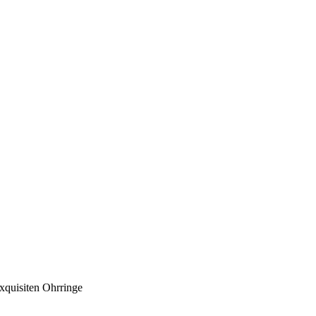
exquisiten Ohrringe