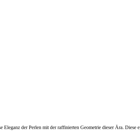
e Eleganz der Perlen mit der raffinierten Geometrie dieser Ära. Diese 