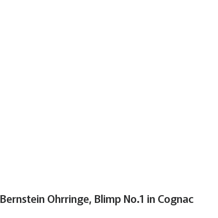
Bernstein Ohrringe, Blimp No.1 in Cognac