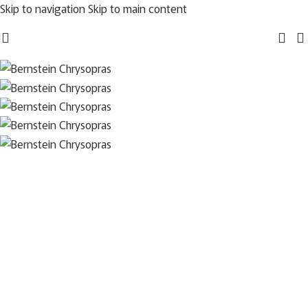
Skip to navigation
Skip to main content