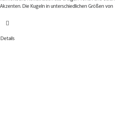
Akzenten. Die Kugeln in unterschiedlichen Größen von
Details