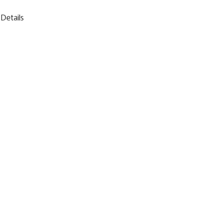
Details