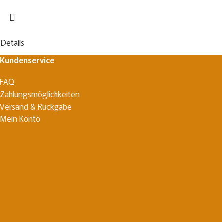
Details
Kundenservice
FAQ
Zahlungsmöglichkeiten
Versand & Rückgabe
Mein Konto