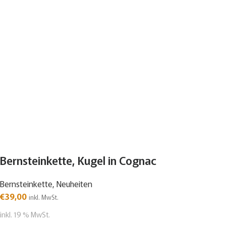
Bernsteinkette, Kugel in Cognac
Bernsteinkette
,
Neuheiten
€
39,00
inkl. MwSt.
inkl. 19 % MwSt.