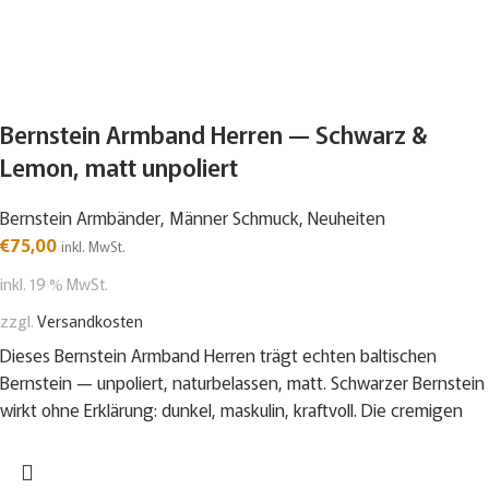
Bernstein Armband Herren — Schwarz &
Lemon, matt unpoliert
Bernstein Armbänder
,
Männer Schmuck
,
Neuheiten
€
75,00
inkl. MwSt.
inkl. 19 % MwSt.
zzgl.
Versandkosten
Dieses Bernstein Armband Herren trägt echten baltischen
Bernstein — unpoliert, naturbelassen, matt. Schwarzer Bernstein
wirkt ohne Erklärung: dunkel, maskulin, kraftvoll. Die cremigen