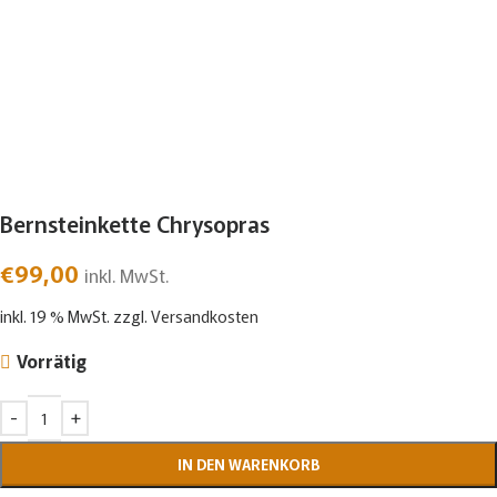
Bernsteinkette Chrysopras
€
99,00
inkl. MwSt.
inkl. 19 % MwSt.
zzgl.
Versandkosten
Vorrätig
IN DEN WARENKORB