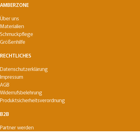
AMBERZONE
Über uns
Materialien
Schmuckpflege
Größenhilfe
RECHTLICHES
Datenschutzerklärung
Impressum
AGB
Widerrufsbelehrung
Produktsicherheitsverordnung
B2B
Partner werden