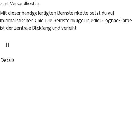
zzgl.
Versandkosten
Mit dieser handgefertigten Bernsteinkette setzt du auf
minimalistischen Chic. Die Bernsteinkugel in edler Cognac-Farbe
ist der zentrale Blickfang und verleiht
Details