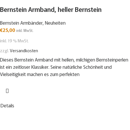
Bernstein Armband, heller Bernstein
Bernstein Armbänder
,
Neuheiten
€
25,00
inkl. MwSt.
inkl. 19 % MwSt.
zzgl.
Versandkosten
Dieses Bernstein Armband mit hellen, milchigen Bernsteinperlen
ist ein zeitloser Klassiker. Seine natürliche Schönheit und
Vielseitigkeit machen es zum perfekten
Details