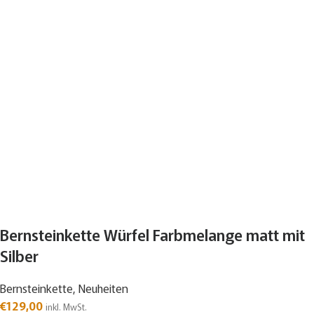
Bernsteinkette Würfel Farbmelange matt mit
Silber
Bernsteinkette
,
Neuheiten
€
129,00
inkl. MwSt.