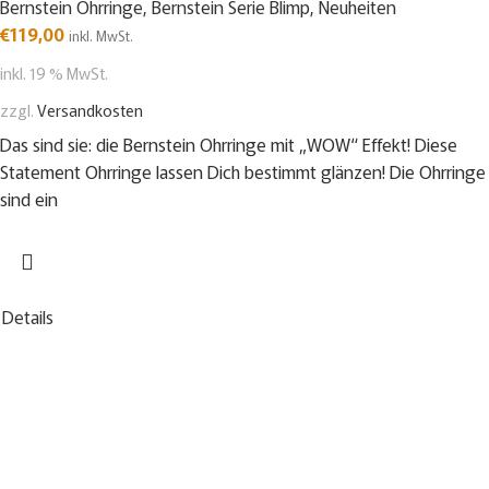
Bernstein Ohrringe
,
Bernstein Serie Blimp
,
Neuheiten
€
119,00
inkl. MwSt.
inkl. 19 % MwSt.
zzgl.
Versandkosten
Das sind sie: die Bernstein Ohrringe mit „WOW“ Effekt! Diese
Statement Ohrringe lassen Dich bestimmt glänzen! Die Ohrringe
sind ein
Details