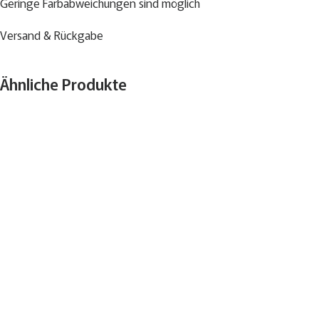
Geringe Farbabweichungen sind möglich
Versand & Rückgabe
Ähnliche Produkte