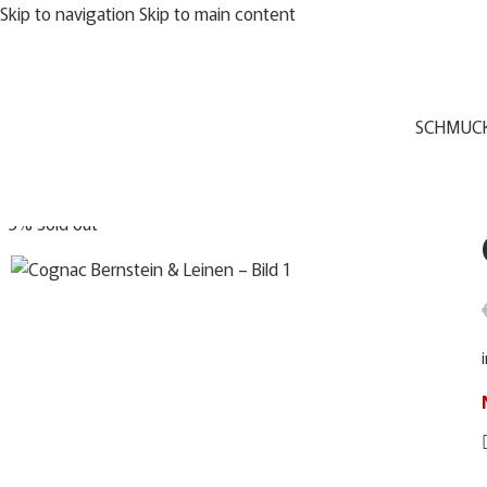
Skip to navigation
Skip to main content
SCHMUC
-5%
Sold out