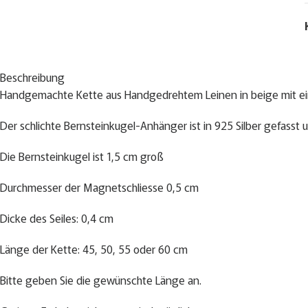
Beschreibung
Handgemachte Kette aus Handgedrehtem Leinen in beige mit ei
Der schlichte Bernsteinkugel-Anhänger ist in 925 Silber gefasst
Die Bernsteinkugel ist 1,5 cm groß
Durchmesser der Magnetschliesse 0,5 cm
Dicke des Seiles: 0,4 cm
Länge der Kette: 45, 50, 55 oder 60 cm
Bitte geben Sie die gewünschte Länge an.