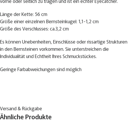
vorne oder seitlich zu tragen und ist ein echter Eyecatcher.
Länge der Kette: 56 cm
Größe einer einzelnen Bernsteinkugel: 1,1-1,2 cm
Größe des Verschlusses: ca.3,2 cm
Es können Unebenheiten, Einschlüsse oder rissartige Strukturen
in den Bernsteinen vorkommen. Sie unterstreichen die
Individualität und Echtheit Ihres Schmuckstückes.
Geringe Farbabweichungen sind möglich
Versand & Rückgabe
Ähnliche Produkte