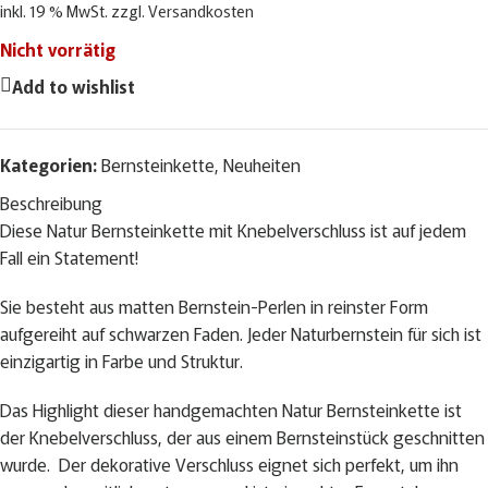
inkl. 19 % MwSt.
zzgl.
Versandkosten
Nicht vorrätig
Add to wishlist
Kategorien:
Bernsteinkette
,
Neuheiten
Beschreibung
Diese Natur Bernsteinkette mit Knebelverschluss ist auf jedem
Fall ein Statement!
Sie besteht aus matten Bernstein-Perlen in reinster Form
aufgereiht auf schwarzen Faden. Jeder Naturbernstein für sich ist
einzigartig in Farbe und Struktur.
Das Highlight dieser handgemachten Natur Bernsteinkette ist
der Knebelverschluss, der aus einem Bernsteinstück geschnitten
wurde. Der dekorative Verschluss eignet sich perfekt, um ihn