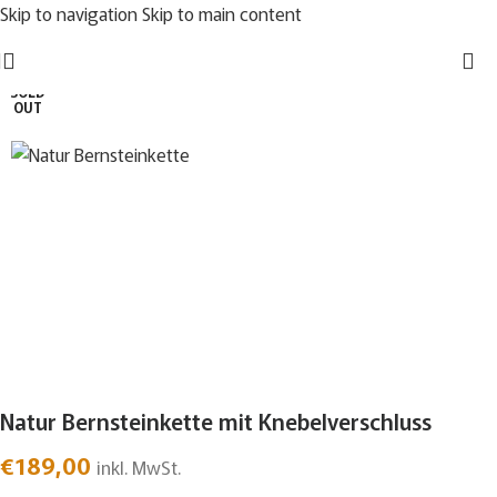
Skip to navigation
Skip to main content
SOLD
OUT
Natur Bernsteinkette mit Knebelverschluss
€
189,00
inkl. MwSt.