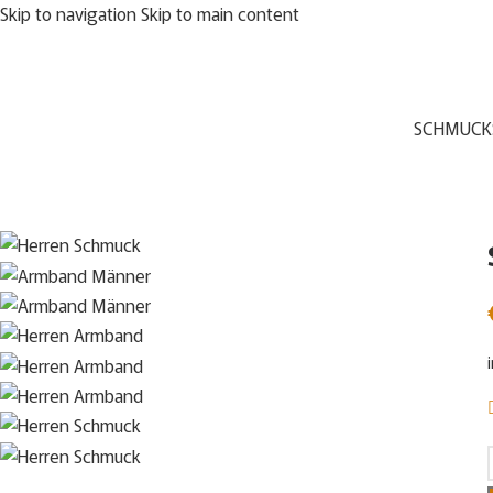
Skip to navigation
Skip to main content
SCHMUCK