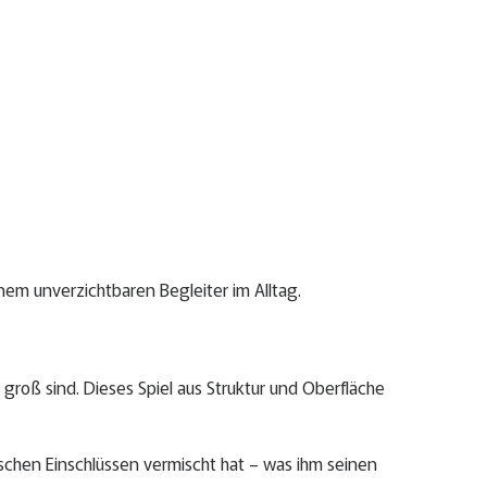
nem unverzichtbaren Begleiter im Alltag.
groß sind. Dieses Spiel aus Struktur und Oberfläche
ischen Einschlüssen vermischt hat – was ihm seinen